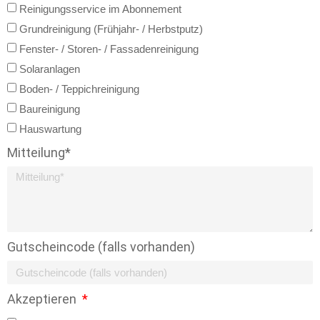
Reinigungsservice im Abonnement
Grundreinigung (Frühjahr- / Herbstputz)
Fenster- / Storen- / Fassadenreinigung
Solaranlagen
Boden- / Teppichreinigung
Baureinigung
Hauswartung
Mitteilung*
Gutscheincode (falls vorhanden)
Akzeptieren