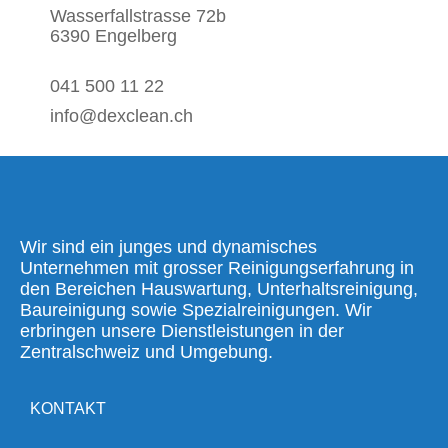
Wasserfallstrasse 72b
6390 Engelberg
041 500 11 22
info@dexclean.ch
Wir sind ein junges und dynamisches
Unternehmen mit grosser Reinigungserfahrung in
den Bereichen Hauswartung, Unterhaltsreinigung,
Baureinigung sowie Spezialreinigungen. Wir
erbringen unsere Dienstleistungen in der
Zentralschweiz und Umgebung.
KONTAKT