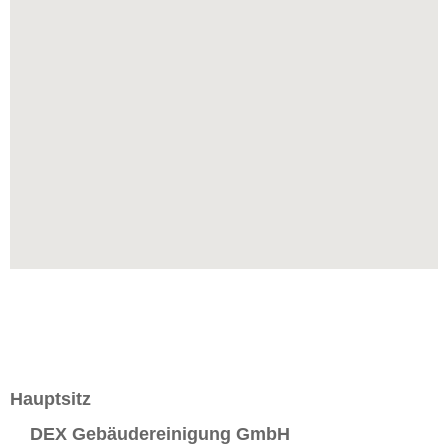
Hauptsitz
DEX Gebäudereinigung GmbH