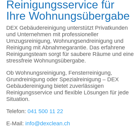
Reinigungsservice für
Ihre Wohnungsübergabe
DEX Gebäudereinigung unterstützt Privatkunden
und Unternehmen mit professioneller
Umzugsreinigung, Wohnungsendreinigung und
Reinigung mit Abnahmegarantie. Das erfahrene
Reinigungsteam sorgt für saubere Räume und eine
stressfreie Wohnungsübergabe.
Ob Wohnungsreinigung, Fensterreinigung,
Grundreinigung oder Spezialreinigung – DEX
Gebäudereinigung bietet zuverlässigen
Reinigungsservice und flexible Lösungen für jede
Situation.
Telefon:
041 500 11 22
E-Mail:
info@dexclean.ch