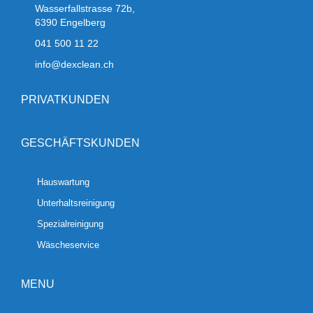
Wasserfallstrasse 72b,
6390 Engelberg
041 500 11 22
info@dexclean.ch
PRIVATKUNDEN
GESCHÄFTSKUNDEN
Hauswartung
Unterhaltsreinigung
Spezialreinigung
Wäscheservice
MENU