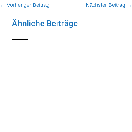
←
Vorheriger Beitrag
Nächster Beitrag
→
Ähnliche Beiträge