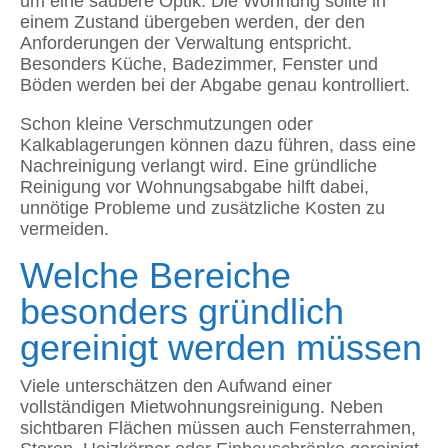
um eine saubere Optik. Die Wohnung sollte in
einem Zustand übergeben werden, der den
Anforderungen der Verwaltung entspricht.
Besonders Küche, Badezimmer, Fenster und
Böden werden bei der Abgabe genau kontrolliert.
Schon kleine Verschmutzungen oder
Kalkablagerungen können dazu führen, dass eine
Nachreinigung verlangt wird. Eine gründliche
Reinigung vor Wohnungsabgabe hilft dabei,
unnötige Probleme und zusätzliche Kosten zu
vermeiden.
Welche Bereiche
besonders gründlich
gereinigt werden müssen
Viele unterschätzen den Aufwand einer
vollständigen Mietwohnungsreinigung. Neben
sichtbaren Flächen müssen auch Fensterrahmen,