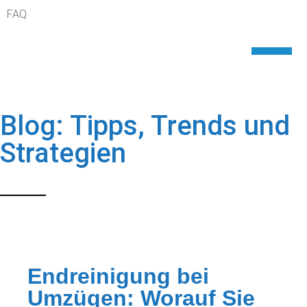
FAQ
Blog: Tipps, Trends und
Strategien
Endreinigung bei
Umzügen: Worauf Sie