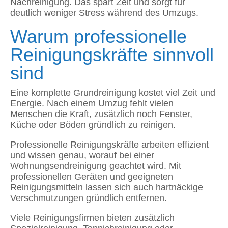
Nachreinigung. Das spart Zeit und sorgt für
deutlich weniger Stress während des Umzugs.
Warum professionelle
Reinigungskräfte sinnvoll
sind
Eine komplette Grundreinigung kostet viel Zeit und
Energie. Nach einem Umzug fehlt vielen
Menschen die Kraft, zusätzlich noch Fenster,
Küche oder Böden gründlich zu reinigen.
Professionelle Reinigungskräfte arbeiten effizient
und wissen genau, worauf bei einer
Wohnungsendreinigung geachtet wird. Mit
professionellen Geräten und geeigneten
Reinigungsmitteln lassen sich auch hartnäckige
Verschmutzungen gründlich entfernen.
Viele Reinigungsfirmen bieten zusätzlich