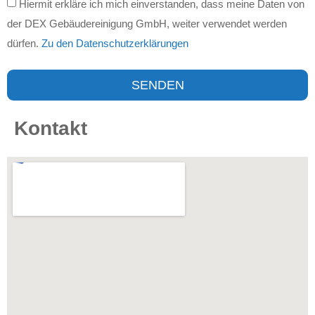
Hiermit erkläre ich mich einverstanden, dass meine Daten von
der DEX Gebäudereinigung GmbH, weiter verwendet werden
dürfen.
Zu den Datenschutzerklärungen
SENDEN
Kontakt