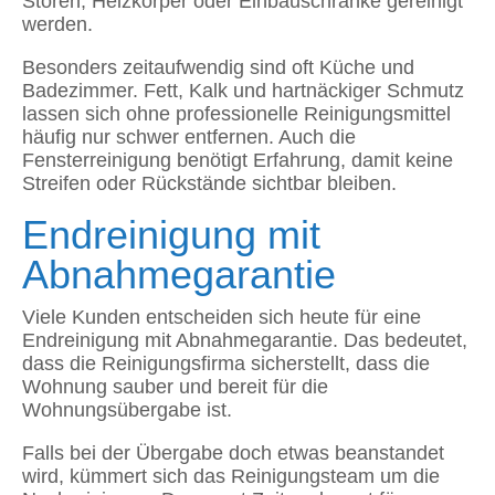
Storen, Heizkörper oder Einbauschränke gereinigt
werden.
Besonders zeitaufwendig sind oft Küche und
Badezimmer. Fett, Kalk und hartnäckiger Schmutz
lassen sich ohne professionelle Reinigungsmittel
häufig nur schwer entfernen. Auch die
Fensterreinigung benötigt Erfahrung, damit keine
Streifen oder Rückstände sichtbar bleiben.
Endreinigung mit
Abnahmegarantie
Viele Kunden entscheiden sich heute für eine
Endreinigung mit Abnahmegarantie. Das bedeutet,
dass die Reinigungsfirma sicherstellt, dass die
Wohnung sauber und bereit für die
Wohnungsübergabe ist.
Falls bei der Übergabe doch etwas beanstandet
wird, kümmert sich das Reinigungsteam um die