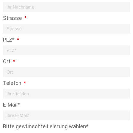
Strasse
PLZ*
Ort
Telefon
E-Mail*
Bitte gewünschte Leistung wählen*