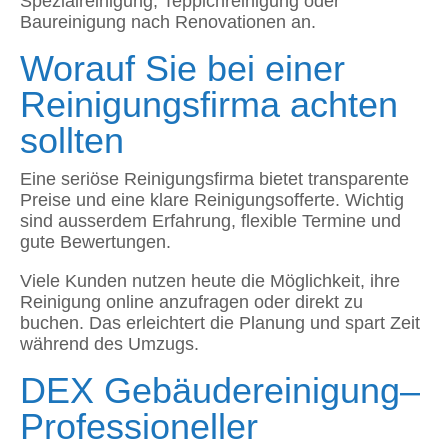
Spezialreinigung, Teppichreinigung oder
Baureinigung nach Renovationen an.
Worauf Sie bei einer
Reinigungsfirma achten
sollten
Eine seriöse Reinigungsfirma bietet transparente
Preise und eine klare Reinigungsofferte. Wichtig
sind ausserdem Erfahrung, flexible Termine und
gute Bewertungen.
Viele Kunden nutzen heute die Möglichkeit, ihre
Reinigung online anzufragen oder direkt zu
buchen. Das erleichtert die Planung und spart Zeit
während des Umzugs.
DEX Gebäudereinigung–
Professioneller