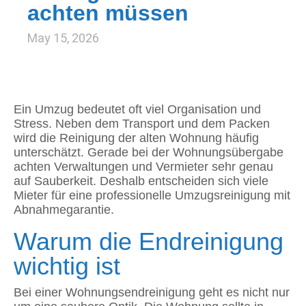
achten müssen
May 15, 2026
Ein Umzug bedeutet oft viel Organisation und
Stress. Neben dem Transport und dem Packen
wird die Reinigung der alten Wohnung häufig
unterschätzt. Gerade bei der Wohnungsübergabe
achten Verwaltungen und Vermieter sehr genau
auf Sauberkeit. Deshalb entscheiden sich viele
Mieter für eine professionelle Umzugsreinigung mit
Abnahmegarantie.
Warum die Endreinigung
wichtig ist
Bei einer Wohnungsendreinigung geht es nicht nur