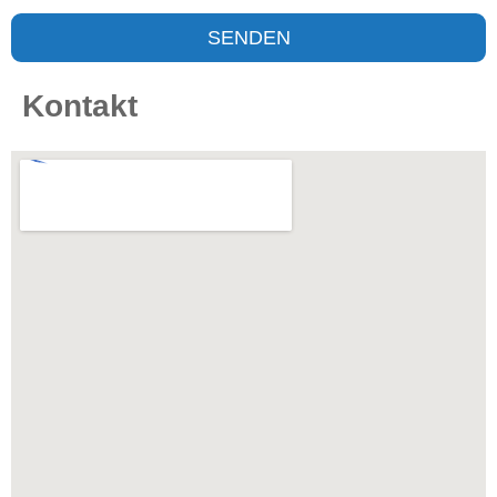
SENDEN
Kontakt