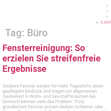
KAR
Tag:
Büro
Fensterreinigung: So
erzielen Sie streifenfreie
Ergebnisse
Saubere Fenster sorgen für mehr Tageslicht, einen
gepflegten Eindruck und tragen zur allgemeinen
Sauberkeit in Wohn- und Geschäftsräumen bei.
Dennoch kennen viele das Problem: Trotz
gründlichem Fenster putzen bleiben Schlieren oder