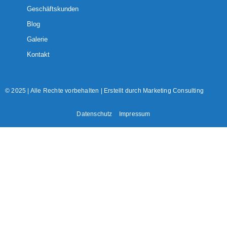
Geschäftskunden
Blog
Galerie
Kontakt
© 2025 | Alle Rechte vorbehalten | Erstellt durch
Marketing Consulting
Datenschutz
Impressum