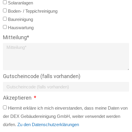
Solaranlagen
Boden- / Teppichreinigung
Baureinigung
Hauswartung
Mitteilung*
Gutscheincode (falls vorhanden)
Akzeptieren
Hiermit erkläre ich mich einverstanden, dass meine Daten von
der DEX Gebäudereinigung GmbH, weiter verwendet werden
dürfen.
Zu den Datenschutzerklärungen