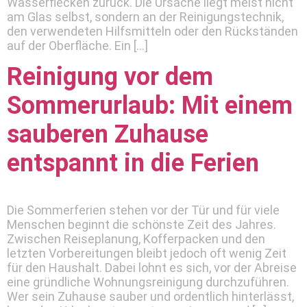
Wasserflecken zurück. Die Ursache liegt meist nicht
am Glas selbst, sondern an der Reinigungstechnik,
den verwendeten Hilfsmitteln oder den Rückständen
auf der Oberfläche. Ein […]
Reinigung vor dem
Sommerurlaub: Mit einem
sauberen Zuhause
entspannt in die Ferien
Die Sommerferien stehen vor der Tür und für viele
Menschen beginnt die schönste Zeit des Jahres.
Zwischen Reiseplanung, Kofferpacken und den
letzten Vorbereitungen bleibt jedoch oft wenig Zeit
für den Haushalt. Dabei lohnt es sich, vor der Abreise
eine gründliche Wohnungsreinigung durchzuführen.
Wer sein Zuhause sauber und ordentlich hinterlässt,