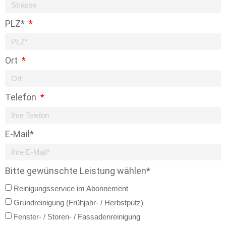
PLZ*
Ort
Telefon
E-Mail*
Bitte gewünschte Leistung wählen*
Reinigungsservice im Abonnement
Grundreinigung (Frühjahr- / Herbstputz)
Fenster- / Storen- / Fassadenreinigung