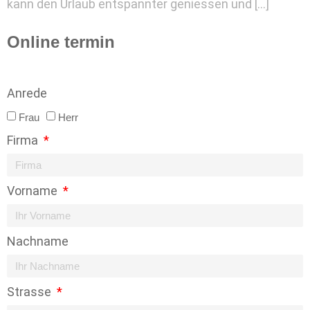
kann den Urlaub entspannter geniessen und […]
Online termin
Anrede
Frau
Herr
Firma
Vorname
Nachname
Strasse