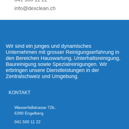
info@dexclean.ch
Wir sind ein junges und dynamisches
Unternehmen mit grosser Reinigungserfahrung in
den Bereichen Hauswartung, Unterhaltsreinigung,
Baureinigung sowie Spezialreinigungen. Wir
erbringen unsere Dienstleistungen in der
Zentralschweiz und Umgebung.
KONTAKT
Wasserfallstrasse 72b,
6390 Engelberg
041 500 11 22