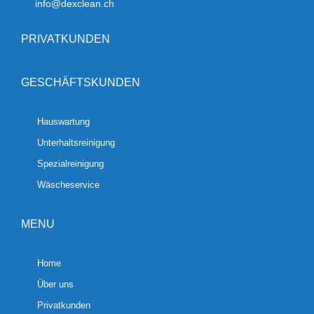
info@dexclean.ch
PRIVATKUNDEN
GESCHÄFTSKUNDEN
Hauswartung
Unterhaltsreinigung
Spezialreinigung
Wäscheservice
MENU
Home
Über uns
Privatkunden