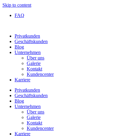
Skip to content
FAQ
Privatkunden
Geschäftskunden
Blog
Unternehmen
Über uns
Galerie
Kontakt
Kundencenter
Karriere
Privatkunden
Geschäftskunden
Blog
Unternehmen
Über uns
Galerie
Kontakt
Kundencenter
Karriere