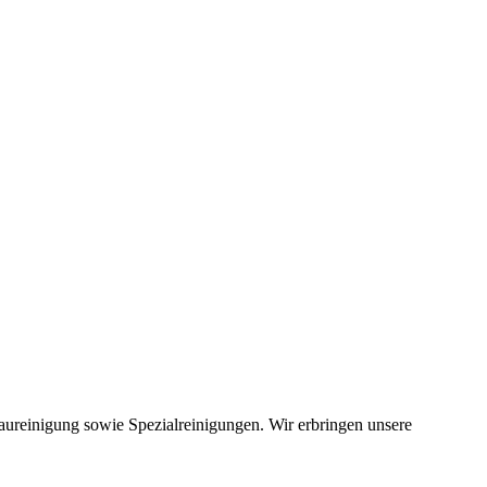
ureinigung sowie Spezialreinigungen. Wir erbringen unsere