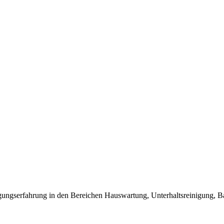
gungserfahrung in den Bereichen Hauswartung, Unterhaltsreinigung, Ba