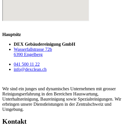
Hauptsitz
DEX Gebäudereinigung GmbH
Wasserfallstrasse 72b
6390 Engelberg
041 500 11 22
info@dexclean.ch
Wir sind ein junges und dynamisches Unternehmen mit grosser
Reinigungserfahrung in den Bereichen Hauswartung,
Unterhaltsreinigung, Baureinigung sowie Spezialreinigungen. Wir
erbringen unsere Dienstleistungen in der Zentralschweiz und
Umgebung.
Kontakt