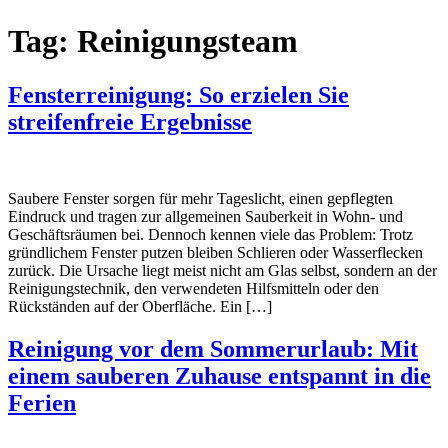
Tag:
Reinigungsteam
Fensterreinigung: So erzielen Sie
streifenfreie Ergebnisse
Saubere Fenster sorgen für mehr Tageslicht, einen gepflegten
Eindruck und tragen zur allgemeinen Sauberkeit in Wohn- und
Geschäftsräumen bei. Dennoch kennen viele das Problem: Trotz
gründlichem Fenster putzen bleiben Schlieren oder Wasserflecken
zurück. Die Ursache liegt meist nicht am Glas selbst, sondern an der
Reinigungstechnik, den verwendeten Hilfsmitteln oder den
Rückständen auf der Oberfläche. Ein […]
Reinigung vor dem Sommerurlaub: Mit
einem sauberen Zuhause entspannt in die
Ferien