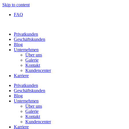
Skip to content
FAQ
Privatkunden
Geschäftskunden
Blog
Unternehmen
Über uns
Galerie
Kontakt
Kundencenter
Karriere
Privatkunden
Geschäftskunden
Blog
Unternehmen
Über uns
Galerie
Kontakt
Kundencenter
Karriere