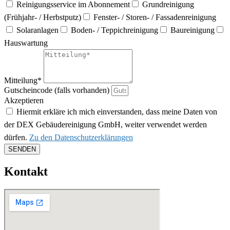
Reinigungsservice im Abonnement
Grundreinigung
(Frühjahr- / Herbstputz)
Fenster- / Storen- / Fassadenreinigung
Solaranlagen
Boden- / Teppichreinigung
Baureinigung
Hauswartung
Mitteilung*
Gutscheincode (falls vorhanden)
Akzeptieren
Hiermit erkläre ich mich einverstanden, dass meine Daten von
der DEX Gebäudereinigung GmbH, weiter verwendet werden
dürfen.
Zu den Datenschutzerklärungen
SENDEN
Kontakt