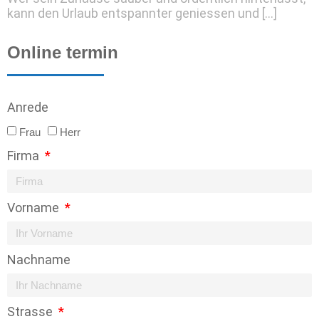
kann den Urlaub entspannter geniessen und […]
Online termin
Anrede
Frau
Herr
Firma
Vorname
Nachname
Strasse