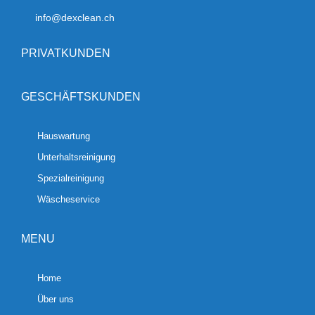
info@dexclean.ch
PRIVATKUNDEN
GESCHÄFTSKUNDEN
Hauswartung
Unterhaltsreinigung
Spezialreinigung
Wäscheservice
MENU
Home
Über uns