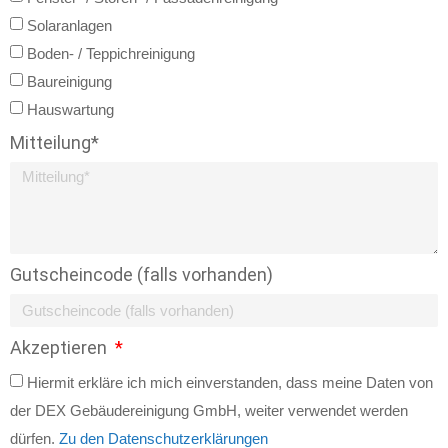
Solaranlagen
Boden- / Teppichreinigung
Baureinigung
Hauswartung
Mitteilung*
Gutscheincode (falls vorhanden)
Akzeptieren
Hiermit erkläre ich mich einverstanden, dass meine Daten von
der DEX Gebäudereinigung GmbH, weiter verwendet werden
dürfen.
Zu den Datenschutzerklärungen