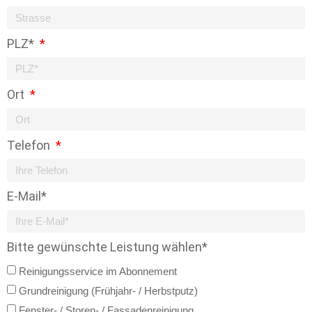
PLZ*
Ort
Telefon
E-Mail*
Bitte gewünschte Leistung wählen*
Reinigungsservice im Abonnement
Grundreinigung (Frühjahr- / Herbstputz)
Fenster- / Storen- / Fassadenreinigung