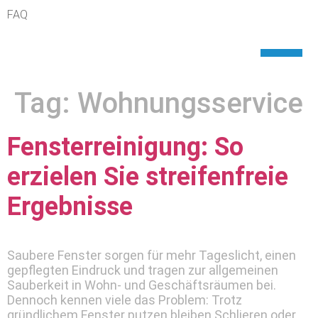
FAQ
Tag:
Wohnungsservice
Fensterreinigung: So
erzielen Sie streifenfreie
Ergebnisse
Saubere Fenster sorgen für mehr Tageslicht, einen
gepflegten Eindruck und tragen zur allgemeinen
Sauberkeit in Wohn- und Geschäftsräumen bei.
Dennoch kennen viele das Problem: Trotz
gründlichem Fenster putzen bleiben Schlieren oder