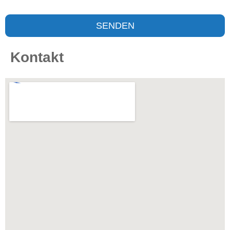
SENDEN
Kontakt