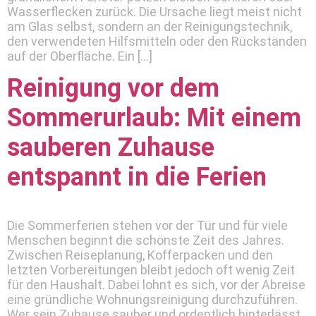
Wasserflecken zurück. Die Ursache liegt meist nicht
am Glas selbst, sondern an der Reinigungstechnik,
den verwendeten Hilfsmitteln oder den Rückständen
auf der Oberfläche. Ein […]
Reinigung vor dem
Sommerurlaub: Mit einem
sauberen Zuhause
entspannt in die Ferien
Die Sommerferien stehen vor der Tür und für viele
Menschen beginnt die schönste Zeit des Jahres.
Zwischen Reiseplanung, Kofferpacken und den
letzten Vorbereitungen bleibt jedoch oft wenig Zeit
für den Haushalt. Dabei lohnt es sich, vor der Abreise
eine gründliche Wohnungsreinigung durchzuführen.
Wer sein Zuhause sauber und ordentlich hinterlässt,