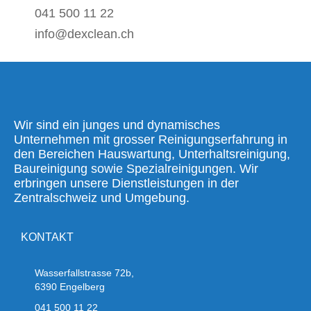
041 500 11 22
info@dexclean.ch
Wir sind ein junges und dynamisches
Unternehmen mit grosser Reinigungserfahrung in
den Bereichen Hauswartung, Unterhaltsreinigung,
Baureinigung sowie Spezialreinigungen. Wir
erbringen unsere Dienstleistungen in der
Zentralschweiz und Umgebung.
KONTAKT
Wasserfallstrasse 72b,
6390 Engelberg
041 500 11 22