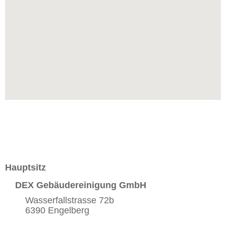
Hauptsitz
DEX Gebäudereinigung GmbH
Wasserfallstrasse 72b
6390 Engelberg