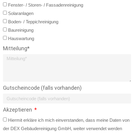
Fenster- / Storen- / Fassadenreinigung
Solaranlagen
Boden- / Teppichreinigung
Baureinigung
Hauswartung
Mitteilung*
Gutscheincode (falls vorhanden)
Akzeptieren
Hiermit erkläre ich mich einverstanden, dass meine Daten von
der DEX Gebäudereinigung GmbH, weiter verwendet werden