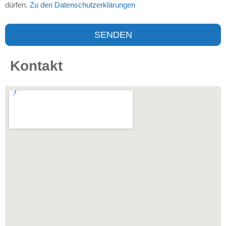
dürfen.
Zu den Datenschutzerklärungen
SENDEN
Kontakt