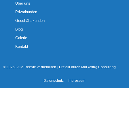
Über uns
Privatkunden
Geschäftskunden
Blog
Galerie
Kontakt
© 2025 | Alle Rechte vorbehalten | Erstellt durch
Marketing Consulting
Datenschutz
Impressum