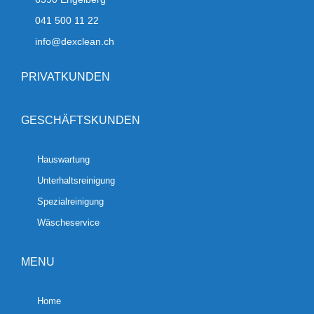
041 500 11 22
info@dexclean.ch
PRIVATKUNDEN
GESCHÄFTSKUNDEN
Hauswartung
Unterhaltsreinigung
Spezialreinigung
Wäscheservice
MENU
Home