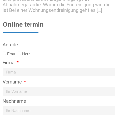
Abnahmegarantie. Warum die Endreinigung wichtig
ist Bei einer Wohnungsendreinigung geht es […]
Online termin
Anrede
Frau
Herr
Firma
Vorname
Nachname