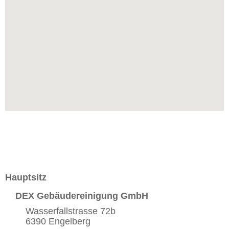
Hauptsitz
DEX Gebäudereinigung GmbH
Wasserfallstrasse 72b
6390 Engelberg