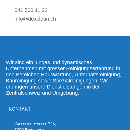
041 500 11 22
info@dexclean.ch
Wir sind ein junges und dynamisches
Unternehmen mit grosser Reinigungserfahrung in
den Bereichen Hauswartung, Unterhaltsreinigung,
Baureinigung sowie Spezialreinigungen. Wir
erbringen unsere Dienstleistungen in der
Zentralschweiz und Umgebung.
KONTAKT
Wasserfallstrasse 72b,
6390 Engelberg