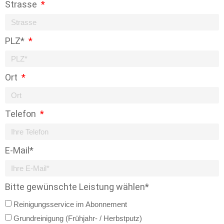
Strasse
PLZ*
Ort
Telefon
E-Mail*
Bitte gewünschte Leistung wählen*
Reinigungsservice im Abonnement
Grundreinigung (Frühjahr- / Herbstputz)