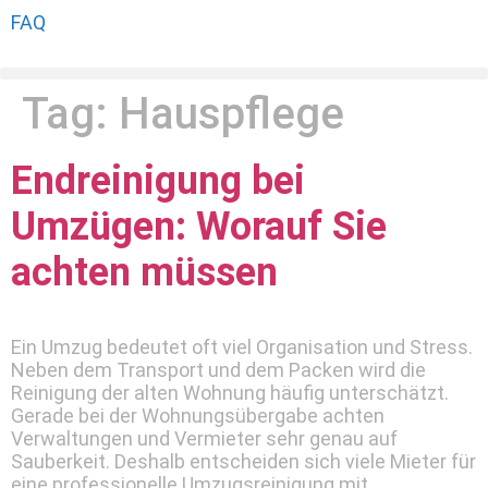
FAQ
Tag:
Hauspflege
Endreinigung bei
Umzügen: Worauf Sie
achten müssen
Ein Umzug bedeutet oft viel Organisation und Stress.
Neben dem Transport und dem Packen wird die
Reinigung der alten Wohnung häufig unterschätzt.
Gerade bei der Wohnungsübergabe achten
Verwaltungen und Vermieter sehr genau auf
Sauberkeit. Deshalb entscheiden sich viele Mieter für
eine professionelle Umzugsreinigung mit