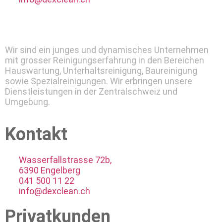
Wir sind ein junges und dynamisches Unternehmen
mit grosser Reinigungserfahrung in den Bereichen
Hauswartung, Unterhaltsreinigung, Baureinigung
sowie Spezialreinigungen. Wir erbringen unsere
Dienstleistungen in der Zentralschweiz und
Umgebung.
Kontakt
Wasserfallstrasse 72b,
6390 Engelberg
041 500 11 22
info@dexclean.ch
Privatkunden