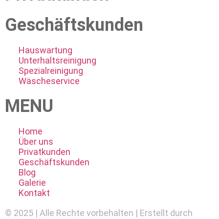
Geschäftskunden
Hauswartung
Unterhaltsreinigung
Spezialreinigung
Wäscheservice
MENU
Home
Über uns
Privatkunden
Geschäftskunden
Blog
Galerie
Kontakt
© 2025 | Alle Rechte vorbehalten | Erstellt durch