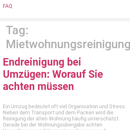
FAQ
Tag:
Mietwohnungsreinigun
Endreinigung bei
Umzügen: Worauf Sie
achten müssen
Ein Umzug bedeutet oft viel Organisation und Stress.
Neben dem Transport und dem Packen wird die
Reinigung der alten Wohnung häufig unterschätzt.
Gerade bei der Wohnungsübergabe achten