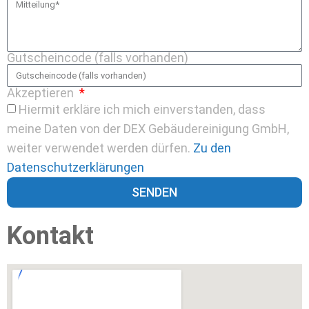
Gutscheincode (falls vorhanden)
Akzeptieren
Hiermit erkläre ich mich einverstanden, dass
meine Daten von der DEX Gebäudereinigung GmbH,
weiter verwendet werden dürfen.
Zu den
Datenschutzerklärungen
SENDEN
Kontakt