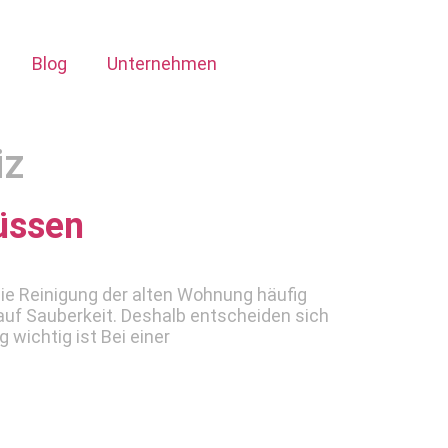
Blog
Unternehmen
iz
üssen
ie Reinigung der alten Wohnung häufig
uf Sauberkeit. Deshalb entscheiden sich
wichtig ist Bei einer