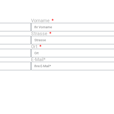
Vorname
Strasse
Ort
E-Mail*