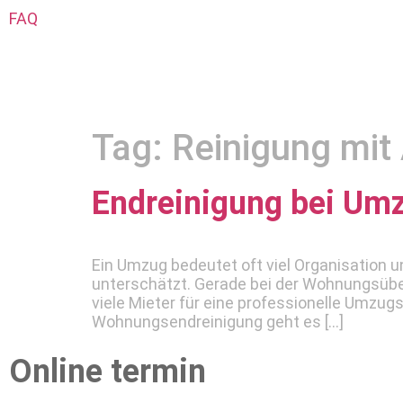
FAQ
Tag:
Reinigung mit
Endreinigung bei Um
Ein Umzug bedeutet oft viel Organisation 
unterschätzt. Gerade bei der Wohnungsübe
viele Mieter für eine professionelle Umzug
Wohnungsendreinigung geht es […]
Online termin