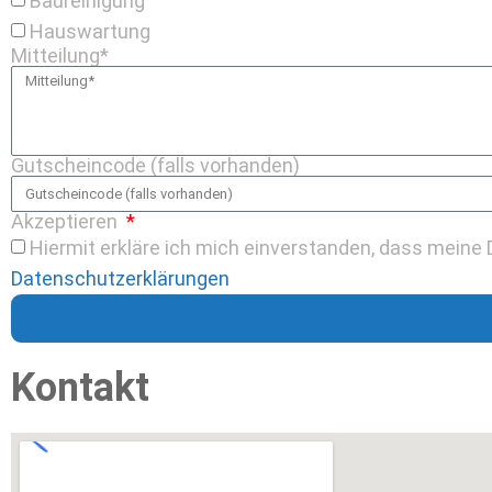
Baureinigung
Hauswartung
Mitteilung*
Gutscheincode (falls vorhanden)
Akzeptieren
Hiermit erkläre ich mich einverstanden, dass mein
Datenschutzerklärungen
Kontakt