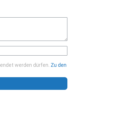
wendet werden dürfen.
Zu den