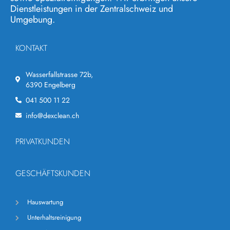
Dienstleistungen in der Zentralschweiz und
Umgebung.
KONTAKT
Wasserfallstrasse 72b,
6390 Engelberg
041 500 11 22
info@dexclean.ch
PRIVATKUNDEN
GESCHÄFTSKUNDEN
Hauswartung
Unterhaltsreinigung