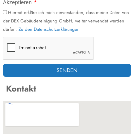
Akzeptieren
Hiermit erkläre ich mich einverstanden, dass meine Daten von
der DEX Gebäudereinigung GmbH, weiter verwendet werden
dürfen.
Zu den Datenschutzerklärungen
SENDEN
Kontakt