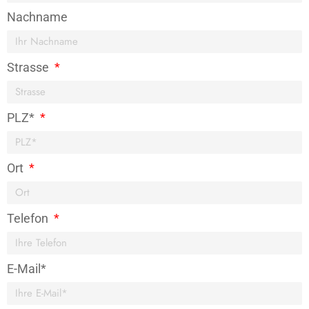
Nachname
Strasse
PLZ*
Ort
Telefon
E-Mail*