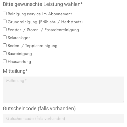
Bitte gewünschte Leistung wählen*
Reinigungsservice im Abonnement
Grundreinigung (Frühjahr- / Herbstputz)
Fenster- / Storen- / Fassadenreinigung
Solaranlagen
Boden- / Teppichreinigung
Baureinigung
Hauswartung
Mitteilung*
Gutscheincode (falls vorhanden)