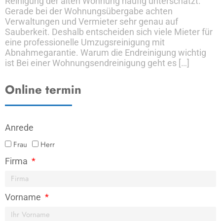
Reinigung der alten Wohnung häufig unterschätzt.
Gerade bei der Wohnungsübergabe achten
Verwaltungen und Vermieter sehr genau auf
Sauberkeit. Deshalb entscheiden sich viele Mieter für
eine professionelle Umzugsreinigung mit
Abnahmegarantie. Warum die Endreinigung wichtig
ist Bei einer Wohnungsendreinigung geht es […]
Online termin
Anrede
Frau
Herr
Firma
Vorname