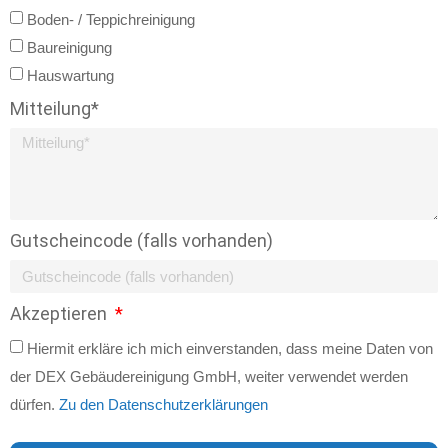
Boden- / Teppichreinigung
Baureinigung
Hauswartung
Mitteilung*
Gutscheincode (falls vorhanden)
Akzeptieren
Hiermit erkläre ich mich einverstanden, dass meine Daten von
der DEX Gebäudereinigung GmbH, weiter verwendet werden
dürfen.
Zu den Datenschutzerklärungen