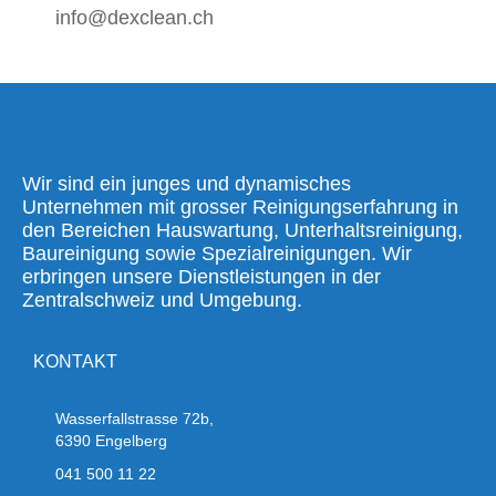
info@dexclean.ch
Wir sind ein junges und dynamisches
Unternehmen mit grosser Reinigungserfahrung in
den Bereichen Hauswartung, Unterhaltsreinigung,
Baureinigung sowie Spezialreinigungen. Wir
erbringen unsere Dienstleistungen in der
Zentralschweiz und Umgebung.
KONTAKT
Wasserfallstrasse 72b,
6390 Engelberg
041 500 11 22