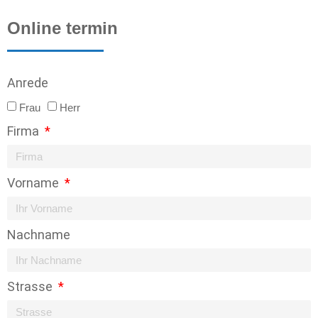
Online termin
Anrede
Frau
Herr
Firma
Vorname
Nachname
Strasse