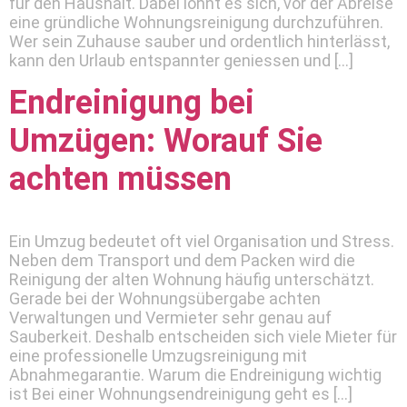
für den Haushalt. Dabei lohnt es sich, vor der Abreise
eine gründliche Wohnungsreinigung durchzuführen.
Wer sein Zuhause sauber und ordentlich hinterlässt,
kann den Urlaub entspannter geniessen und […]
Endreinigung bei
Umzügen: Worauf Sie
achten müssen
Ein Umzug bedeutet oft viel Organisation und Stress.
Neben dem Transport und dem Packen wird die
Reinigung der alten Wohnung häufig unterschätzt.
Gerade bei der Wohnungsübergabe achten
Verwaltungen und Vermieter sehr genau auf
Sauberkeit. Deshalb entscheiden sich viele Mieter für
eine professionelle Umzugsreinigung mit
Abnahmegarantie. Warum die Endreinigung wichtig
ist Bei einer Wohnungsendreinigung geht es […]