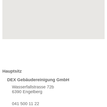
Hauptsitz
DEX Gebäudereinigung GmbH
Wasserfallstrasse 72b
6390 Engelberg
041 500 11 22