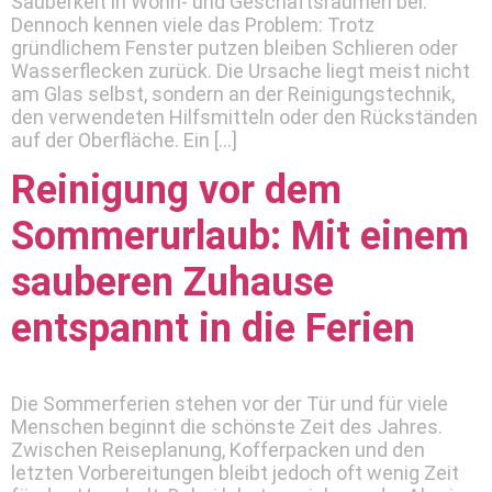
Sauberkeit in Wohn- und Geschäftsräumen bei.
Dennoch kennen viele das Problem: Trotz
gründlichem Fenster putzen bleiben Schlieren oder
Wasserflecken zurück. Die Ursache liegt meist nicht
am Glas selbst, sondern an der Reinigungstechnik,
den verwendeten Hilfsmitteln oder den Rückständen
auf der Oberfläche. Ein […]
Reinigung vor dem
Sommerurlaub: Mit einem
sauberen Zuhause
entspannt in die Ferien
Die Sommerferien stehen vor der Tür und für viele
Menschen beginnt die schönste Zeit des Jahres.
Zwischen Reiseplanung, Kofferpacken und den
letzten Vorbereitungen bleibt jedoch oft wenig Zeit