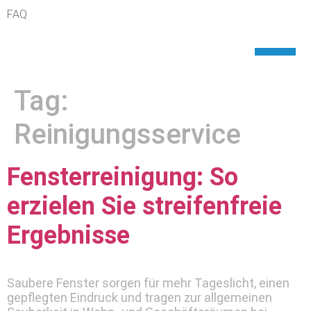
FAQ
Tag:
Reinigungsservice
Fensterreinigung: So
erzielen Sie streifenfreie
Ergebnisse
Saubere Fenster sorgen für mehr Tageslicht, einen
gepflegten Eindruck und tragen zur allgemeinen