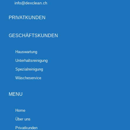
info@dexclean.ch
PRIVATKUNDEN
GESCHÄFTSKUNDEN
Hauswartung
Unterhaltsreinigung
Spezialreinigung
Wäscheservice
MENU
Home
Über uns
Privatkunden