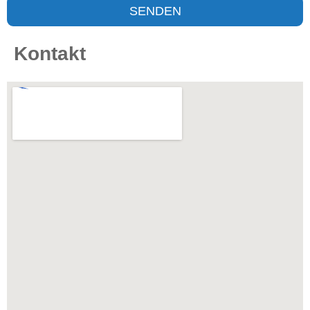
SENDEN
Kontakt