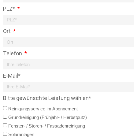
PLZ*
Ort
Telefon
E-Mail*
Bitte gewünschte Leistung wählen*
Reinigungsservice im Abonnement
Grundreinigung (Frühjahr- / Herbstputz)
Fenster- / Storen- / Fassadenreinigung
Solaranlagen