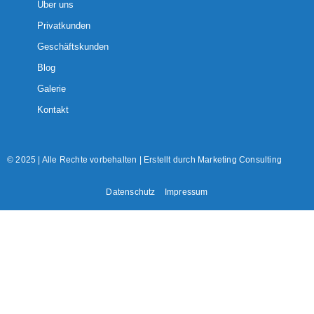
Über uns
Privatkunden
Geschäftskunden
Blog
Galerie
Kontakt
© 2025 | Alle Rechte vorbehalten | Erstellt durch
Marketing Consulting
Datenschutz
Impressum