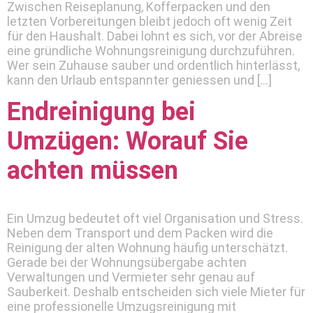
Zwischen Reiseplanung, Kofferpacken und den
letzten Vorbereitungen bleibt jedoch oft wenig Zeit
für den Haushalt. Dabei lohnt es sich, vor der Abreise
eine gründliche Wohnungsreinigung durchzuführen.
Wer sein Zuhause sauber und ordentlich hinterlässt,
kann den Urlaub entspannter geniessen und […]
Endreinigung bei
Umzügen: Worauf Sie
achten müssen
Ein Umzug bedeutet oft viel Organisation und Stress.
Neben dem Transport und dem Packen wird die
Reinigung der alten Wohnung häufig unterschätzt.
Gerade bei der Wohnungsübergabe achten
Verwaltungen und Vermieter sehr genau auf
Sauberkeit. Deshalb entscheiden sich viele Mieter für
eine professionelle Umzugsreinigung mit