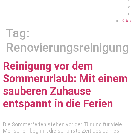
KAR
Tag:
Renovierungsreinigung
Reinigung vor dem
Sommerurlaub: Mit einem
sauberen Zuhause
entspannt in die Ferien
Die Sommerferien stehen vor der Tür und für viele
Menschen beginnt die schönste Zeit des Jahres.