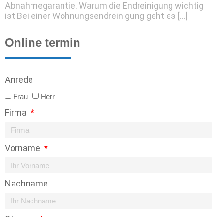
Abnahmegarantie. Warum die Endreinigung wichtig
ist Bei einer Wohnungsendreinigung geht es […]
Online termin
Anrede
Frau
Herr
Firma
Vorname
Nachname