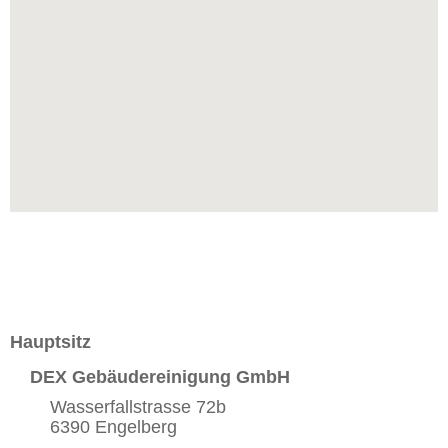
Hauptsitz
DEX Gebäudereinigung GmbH
Wasserfallstrasse 72b
6390 Engelberg