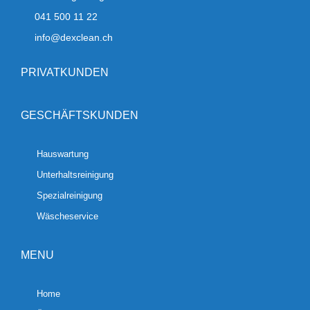
041 500 11 22
info@dexclean.ch
PRIVATKUNDEN
GESCHÄFTSKUNDEN
Hauswartung
Unterhaltsreinigung
Spezialreinigung
Wäscheservice
MENU
Home