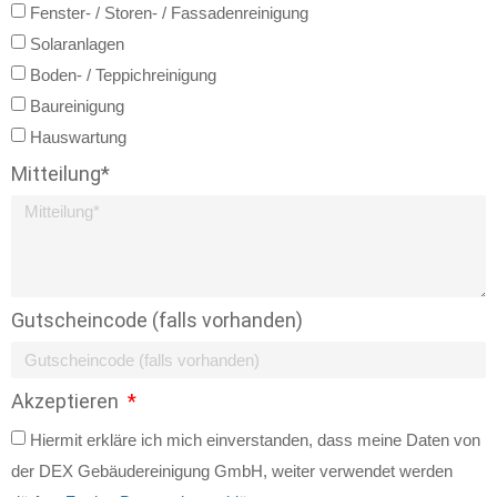
Fenster- / Storen- / Fassadenreinigung
Solaranlagen
Boden- / Teppichreinigung
Baureinigung
Hauswartung
Mitteilung*
Gutscheincode (falls vorhanden)
Akzeptieren
Hiermit erkläre ich mich einverstanden, dass meine Daten von
der DEX Gebäudereinigung GmbH, weiter verwendet werden