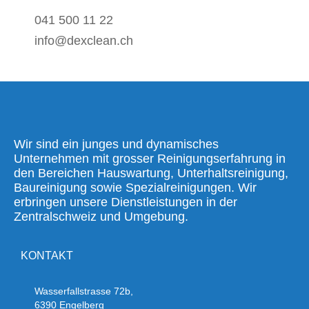
041 500 11 22
info@dexclean.ch
Wir sind ein junges und dynamisches
Unternehmen mit grosser Reinigungserfahrung in
den Bereichen Hauswartung, Unterhaltsreinigung,
Baureinigung sowie Spezialreinigungen. Wir
erbringen unsere Dienstleistungen in der
Zentralschweiz und Umgebung.
KONTAKT
Wasserfallstrasse 72b,
6390 Engelberg