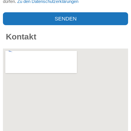
dürfen.
Zu den Datenschutzerklärungen
SENDEN
Kontakt