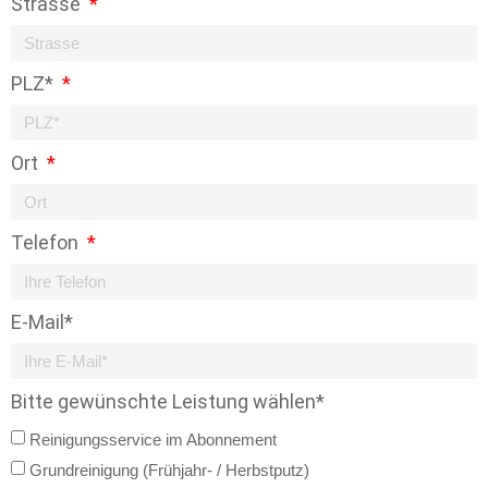
Strasse
PLZ*
Ort
Telefon
E-Mail*
Bitte gewünschte Leistung wählen*
Reinigungsservice im Abonnement
Grundreinigung (Frühjahr- / Herbstputz)