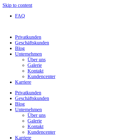
Skip to content
FAQ
Privatkunden
Geschäftskunden
Blog
Unternehmen
Über uns
Galerie
Kontakt
Kundencenter
Karriere
Privatkunden
Geschäftskunden
Blog
Unternehmen
Über uns
Galerie
Kontakt
Kundencenter
Karriere