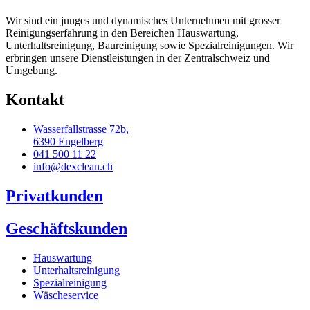
Wir sind ein junges und dynamisches Unternehmen mit grosser
Reinigungserfahrung in den Bereichen Hauswartung,
Unterhaltsreinigung, Baureinigung sowie Spezialreinigungen. Wir
erbringen unsere Dienstleistungen in der Zentralschweiz und
Umgebung.
Kontakt
Wasserfallstrasse 72b,
6390 Engelberg
041 500 11 22
info@dexclean.ch
Privatkunden
Geschäftskunden
Hauswartung
Unterhaltsreinigung
Spezialreinigung
Wäscheservice