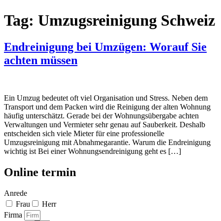
Tag:
Umzugsreinigung Schweiz
Endreinigung bei Umzügen: Worauf Sie
achten müssen
Ein Umzug bedeutet oft viel Organisation und Stress. Neben dem
Transport und dem Packen wird die Reinigung der alten Wohnung
häufig unterschätzt. Gerade bei der Wohnungsübergabe achten
Verwaltungen und Vermieter sehr genau auf Sauberkeit. Deshalb
entscheiden sich viele Mieter für eine professionelle
Umzugsreinigung mit Abnahmegarantie. Warum die Endreinigung
wichtig ist Bei einer Wohnungsendreinigung geht es […]
Online termin
Anrede
Frau
Herr
Firma